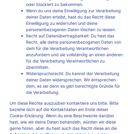
oder blockiert zu bekommen.
Wenn du uns deine Einwilligung zur Verarbeitung
deiner Daten erteilst, hast du das Recht diese
Einwilligung zu widerrufen und deine
personenbezogenen Daten löschen zu lassen.
Recht auf Datenübertragbarkeit: Du hast das
Recht, alle deine personenbezogenen Daten von
dem für die Verarbeitung Verantwortlichen
anzufordern und sie vollständig an einen anderen
für die Verarbeitung Verantwortlichen zu
übermitteln.
Widerspruchsrecht: Du kannst der Verarbeitung
deiner Daten widersprechen. Wir entsprechen
dem, es sei denn es gibt berechtigte Gründe für
die Verarbeitung.
Um diese Rechte auszuüben kontaktiere uns bitte. Bitte
beziehe dich auf die Kontaktdaten am Ende dieser
Cookie-Erklärung. Wenn du eine Beschwerde darüber
hast, wie wir deine Daten behandeln, würden wir diese
gerne hören, aber du hast auch das Recht diese an die