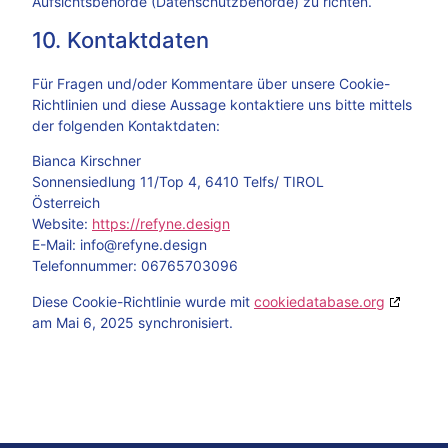
Aufsichtsbehörde (Datenschutzbehörde) zu richten.
10. Kontaktdaten
Für Fragen und/oder Kommentare über unsere Cookie-
Richtlinien und diese Aussage kontaktiere uns bitte mittels
der folgenden Kontaktdaten:
Bianca Kirschner
Sonnensiedlung 11/Top 4, 6410 Telfs/ TIROL
Österreich
Website:
https://refyne.design
E-Mail:
info@
refyne.design
Telefonnummer: 06765703096
Diese Cookie-Richtlinie wurde mit
cookiedatabase.org
am Mai 6, 2025 synchronisiert.