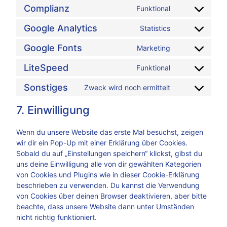
Complianz
Funktional
Google Analytics
Statistics
Google Fonts
Marketing
LiteSpeed
Funktional
Sonstiges
Zweck wird noch ermittelt
7. Einwilligung
Wenn du unsere Website das erste Mal besuchst, zeigen
wir dir ein Pop-Up mit einer Erklärung über Cookies.
Sobald du auf „Einstellungen speichern“ klickst, gibst du
uns deine Einwilligung alle von dir gewählten Kategorien
von Cookies und Plugins wie in dieser Cookie-Erklärung
beschrieben zu verwenden. Du kannst die Verwendung
von Cookies über deinen Browser deaktivieren, aber bitte
beachte, dass unsere Website dann unter Umständen
nicht richtig funktioniert.