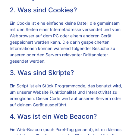
2. Was sind Cookies?
Ein Cookie ist eine einfache kleine Datei, die gemeinsam
mit den Seiten einer Internetadresse versendet und vom
Webbrowser auf dem PC oder einem anderen Gerät
gespeichert werden kann. Die darin gespeicherten
Informationen können während folgender Besuche zu
unseren oder den Servern relevanter Drittanbieter
gesendet werden.
3. Was sind Skripte?
Ein Script ist ein Stück Programmcode, das benutzt wird,
um unserer Website Funktionalität und Interaktivität zu
ermöglichen. Dieser Code wird auf unseren Servern oder
auf deinem Gerät ausgeführt.
4. Was ist ein Web Beacon?
Ein Web-Beacon (auch Pixel-Tag genannt), ist ein kleines