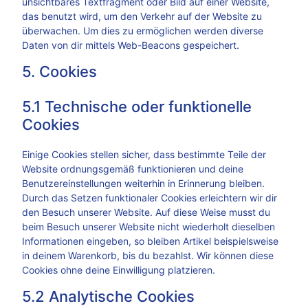
unsichtbares Textfragment oder Bild auf einer Website,
das benutzt wird, um den Verkehr auf der Website zu
überwachen. Um dies zu ermöglichen werden diverse
Daten von dir mittels Web-Beacons gespeichert.
5. Cookies
5.1 Technische oder funktionelle
Cookies
Einige Cookies stellen sicher, dass bestimmte Teile der
Website ordnungsgemäß funktionieren und deine
Benutzereinstellungen weiterhin in Erinnerung bleiben.
Durch das Setzen funktionaler Cookies erleichtern wir dir
den Besuch unserer Website. Auf diese Weise musst du
beim Besuch unserer Website nicht wiederholt dieselben
Informationen eingeben, so bleiben Artikel beispielsweise
in deinem Warenkorb, bis du bezahlst. Wir können diese
Cookies ohne deine Einwilligung platzieren.
5.2 Analytische Cookies