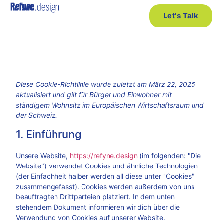
Let's Talk
Diese Cookie-Richtlinie wurde zuletzt am März 22, 2025
aktualisiert und gilt für Bürger und Einwohner mit
ständigem Wohnsitz im Europäischen Wirtschaftsraum und
der Schweiz.
1. Einführung
Unsere Website,
https://refyne.design
(im folgenden: "Die
Website") verwendet Cookies und ähnliche Technologien
(der Einfachheit halber werden all diese unter "Cookies"
zusammengefasst). Cookies werden außerdem von uns
beauftragten Drittparteien platziert. In dem unten
stehendem Dokument informieren wir dich über die
Verwendung von Cookies auf unserer Website.