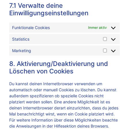
7.1 Verwalte deine
Einwilligungseinstellungen
Funktionale Cookies
Immer aktiv
Statistics
Marketing
8. Aktivierung/Deaktivierung und
Löschen von Cookies
Du kannst deinen Internetbrowser verwenden um
automatisch oder manuell Cookies zu löschen. Du kannst
außerdem spezifizieren ob spezielle Cookies nicht
platziert werden sollen. Eine andere Möglichkeit ist es
deinen Internetbrowser derart einzurichten, dass du jedes
Mal benachrichtigt wirst, wenn ein Cookie platziert wird.
Für weitere Information über diese Möglichkeiten beachte
die Anweisungen in der Hilfesektion deines Browsers.