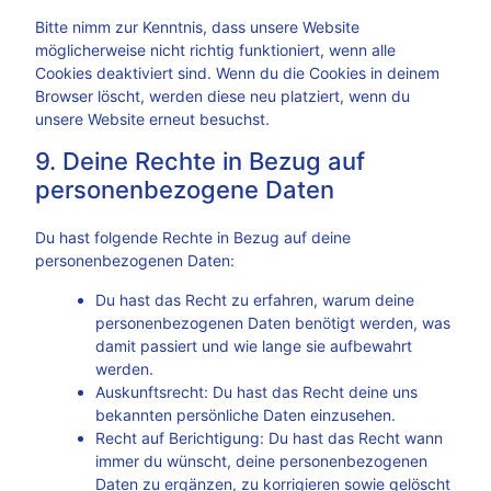
Bitte nimm zur Kenntnis, dass unsere Website
möglicherweise nicht richtig funktioniert, wenn alle
Cookies deaktiviert sind. Wenn du die Cookies in deinem
Browser löscht, werden diese neu platziert, wenn du
unsere Website erneut besuchst.
9. Deine Rechte in Bezug auf
personenbezogene Daten
Du hast folgende Rechte in Bezug auf deine
personenbezogenen Daten:
Du hast das Recht zu erfahren, warum deine
personenbezogenen Daten benötigt werden, was
damit passiert und wie lange sie aufbewahrt
werden.
Auskunftsrecht: Du hast das Recht deine uns
bekannten persönliche Daten einzusehen.
Recht auf Berichtigung: Du hast das Recht wann
immer du wünscht, deine personenbezogenen
Daten zu ergänzen, zu korrigieren sowie gelöscht