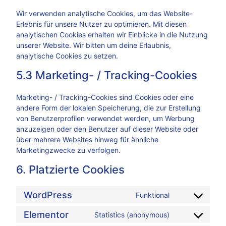
Wir verwenden analytische Cookies, um das Website-
Erlebnis für unsere Nutzer zu optimieren. Mit diesen
analytischen Cookies erhalten wir Einblicke in die Nutzung
unserer Website. Wir bitten um deine Erlaubnis,
analytische Cookies zu setzen.
5.3 Marketing- / Tracking-Cookies
Marketing- / Tracking-Cookies sind Cookies oder eine
andere Form der lokalen Speicherung, die zur Erstellung
von Benutzerprofilen verwendet werden, um Werbung
anzuzeigen oder den Benutzer auf dieser Website oder
über mehrere Websites hinweg für ähnliche
Marketingzwecke zu verfolgen.
6. Platzierte Cookies
WordPress
Funktional
Elementor
Statistics (anonymous)